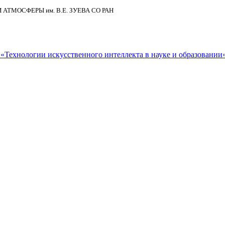
И АТМОСФЕРЫ
им.
В.Е. ЗУЕВА СО РАН
Технологии искусственного интеллекта в науке и образовании