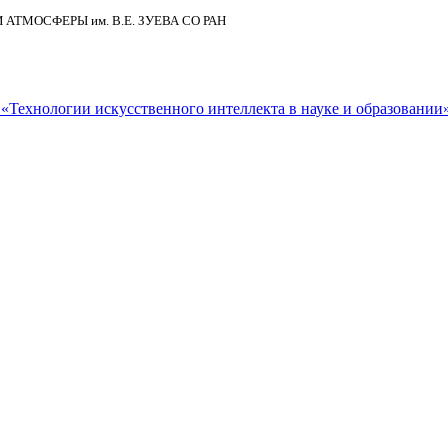
И АТМОСФЕРЫ
им.
В.Е. ЗУЕВА СО РАН
Технологии искусственного интеллекта в науке и образовании