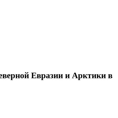
еверной Евразии и Арктики в