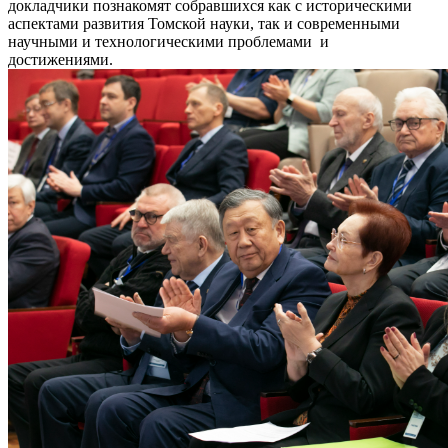
докладчики познакомят собравшихся как с историческими
аспектами развития Томской науки, так и современными
научными и технологическими проблемами и
достижениями.