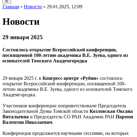
☰
Главная
»
Новости
» 29.01.2025, 12:09
Новости
29 января 2025
Состоялось открытие Всероссийской конференции,
посвященной 100-летию академика В.Е. Зуева, одного из
основателей Томского Академгородка
29 января 2025 г. в
Конгресс-центре «Рубин»
состоялось
открытие Всероссийской конференции, посвященной 100-
летию академика В.Е. Зуева, одного из основателей Томского
Академгородка.
Участников конференции поприветствовали Председатель
Законодательной Думы Томской области
Козловская Оксана
Витальевна
и Председатель СО РАН Академик РАН
Пармон
Валентин Николаевич
.
Конференция продолжится научными сессиями, на которых