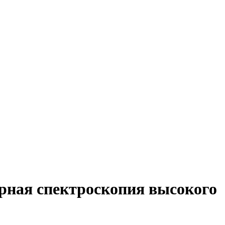
ная спектроскопия высокого