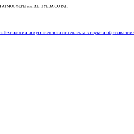
И АТМОСФЕРЫ
им.
В.Е. ЗУЕВА СО РАН
Технологии искусственного интеллекта в науке и образовании