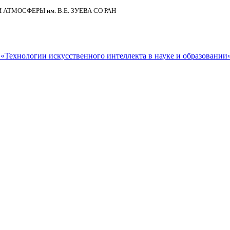
И АТМОСФЕРЫ
им.
В.Е. ЗУЕВА СО РАН
Технологии искусственного интеллекта в науке и образовании