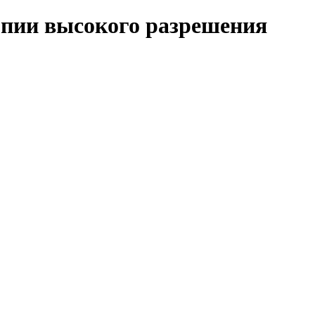
пии высокого разрешения