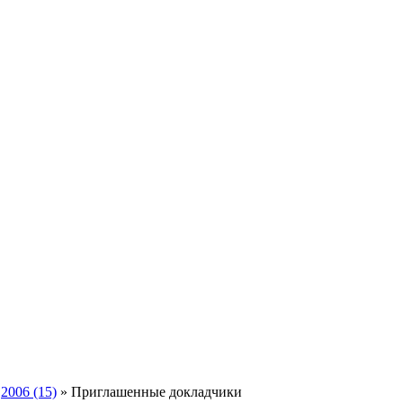
»
2006 (15)
» Приглашенные докладчики