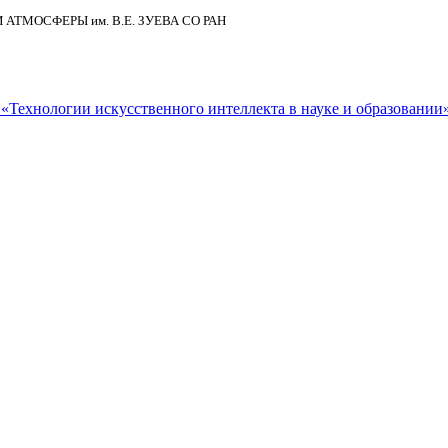
И АТМОСФЕРЫ
им.
В.Е. ЗУЕВА СО РАН
Технологии искусственного интеллекта в науке и образовании