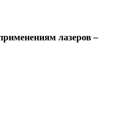
применениям лазеров –