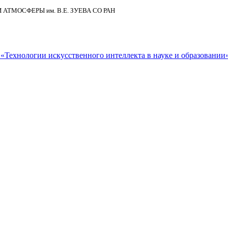
И АТМОСФЕРЫ
им.
В.Е. ЗУЕВА СО РАН
Технологии искусственного интеллекта в науке и образовании