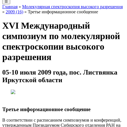
☰
Главная
»
Молекулярная спектроскопия высокого разрешения
»
2009 (16)
» Третье информационное сообщение
XVI Международный
симпозиум по молекулярной
спектроскопии высокого
разрешения
05-10 июля 2009 года, пос. Листвянка
Иркутской области
Третье информационное сообщение
В соответствии с расписанием симпозиумов и конференций,
утвержденным Президиумом Сибирского отделения РАН на