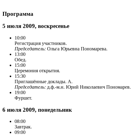
Программа
5 июля 2009, воскресенье
10:00
Регистрация участников.
Председатель:
Ольга Юрьевна Пономарева.
13:00
Обед.
15:00
Церемония открытия.
15:30
Приглашённые доклады. A.
Председатель:
д.ф.-м.н. Юрий Николаевич Пономарев.
19:00
Фуршет.
6 июля 2009, понедельник
08:00
Завтрак.
09:00