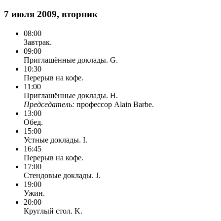
7 июля 2009, вторник
08:00
Завтрак.
09:00
Приглашённые доклады. G.
10:30
Перерыв на кофе.
11:00
Приглашённые доклады. H.
Председатель:
профессор Alain Barbe.
13:00
Обед.
15:00
Устные доклады. I.
16:45
Перерыв на кофе.
17:00
Стендовые доклады. J.
19:00
Ужин.
20:00
Круглый стол. K.