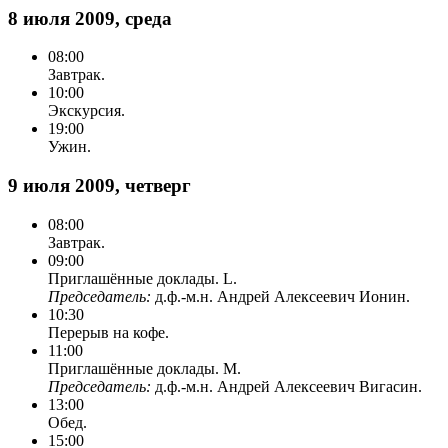
8 июля 2009, среда
08:00
Завтрак.
10:00
Экскурсия.
19:00
Ужин.
9 июля 2009, четверг
08:00
Завтрак.
09:00
Приглашённые доклады. L.
Председатель:
д.ф.-м.н. Андрей Алексеевич Ионин.
10:30
Перерыв на кофе.
11:00
Приглашённые доклады. M.
Председатель:
д.ф.-м.н. Андрей Алексеевич Вигасин.
13:00
Обед.
15:00