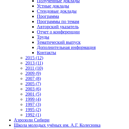
Полученные доклады
Устные доклады
Стендовые доклады
Программа
Программы по темам
Авторский указатель
Отчет о конференции
Труды
Тематический выпуск
Дополнительная информация
Контакты
2015 (12)
2013 (11)
2011 (10)
2009 (9)
2007 (8)
2005 (7)
2003 (6)
2001 (5)
1999 (4)
1997 (3)
1995 (2)
1992 (1)
Аэрозоли Сибири
Школа молодых учёных им. А.Г. Колесника