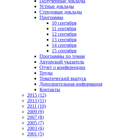
Полученные доклады
Устные доклады
Стендовые доклады
Программа
10 сентября
11 сентября
12 сентября
13 сентября
14 сентября
15 сентября
Программы по темам
Авторский указатель
Отчет о конференции
Труды
Тематический выпуск
Дополнительная информация
Контакты
2015 (12)
2013 (11)
2011 (10)
2009 (9)
2007 (8)
2005 (7)
2003 (6)
2001 (5)