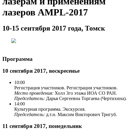
лазерам и применениям
лазеров AMPL-2017
10-15 сентября 2017 года, Томск
Программа
10 сентября 2017, воскресенье
10:00
Регистрация участников. Регистрация участников.
Место проведения:
Холл 3го этажа ИОА СО РАН.
Председатель:
Дарья Сергеевна Торгаева (Чертихина).
14:00
Культурная программа. Экскурсия.
Председатель:
д.т.н. Максим Викторович Тригуб.
11 сентября 2017, понедельник