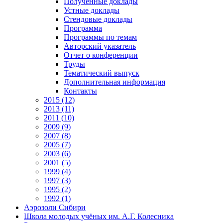
Полученные доклады
Устные доклады
Стендовые доклады
Программа
Программы по темам
Авторский указатель
Отчет о конференции
Труды
Тематический выпуск
Дополнительная информация
Контакты
2015 (12)
2013 (11)
2011 (10)
2009 (9)
2007 (8)
2005 (7)
2003 (6)
2001 (5)
1999 (4)
1997 (3)
1995 (2)
1992 (1)
Аэрозоли Сибири
Школа молодых учёных им. А.Г. Колесника