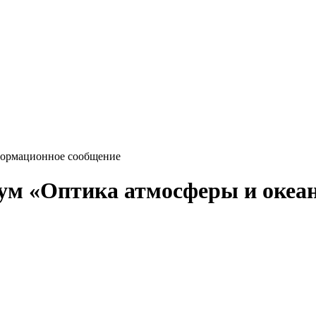
ормационное сообщение
м «Оптика атмосферы и океан