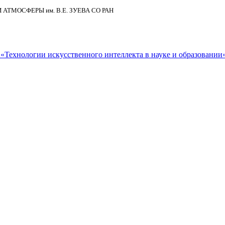
И АТМОСФЕРЫ
им.
В.Е. ЗУЕВА СО РАН
Технологии искусственного интеллекта в науке и образовании