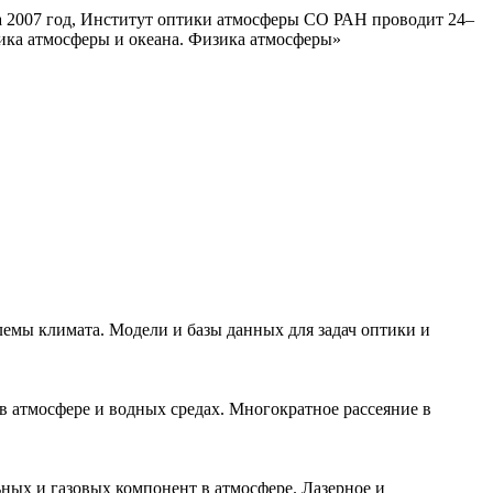
 2007 год, Институт оптики атмосферы СО РАН проводит 24–
ика атмосферы и океана. Физика атмосферы»
емы климата. Модели и базы данных для задач оптики и
 атмосфере и водных средах. Многократное рассеяние в
ных и газовых компонент в атмосфере. Лазерное и