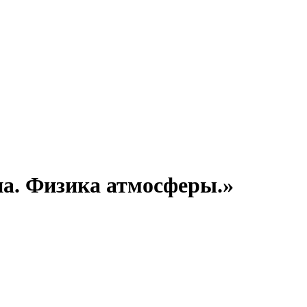
а. Физика атмосферы.»