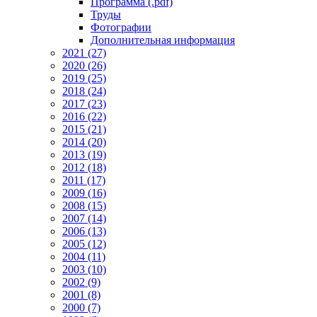
Программа (.pdf)
Труды
Фотографии
Дополнительная информация
2021 (27)
2020 (26)
2019 (25)
2018 (24)
2017 (23)
2016 (22)
2015 (21)
2014 (20)
2013 (19)
2012 (18)
2011 (17)
2009 (16)
2008 (15)
2007 (14)
2006 (13)
2005 (12)
2004 (11)
2003 (10)
2002 (9)
2001 (8)
2000 (7)