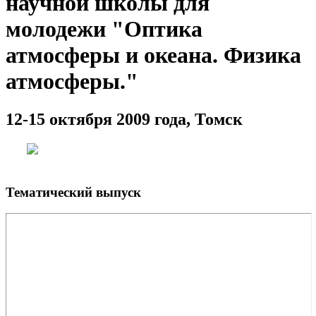
научной школы для
молодежи "Оптика
атмосферы и океана. Физика
атмосферы."
12-15 октября 2009 года, Томск
Тематический выпуск