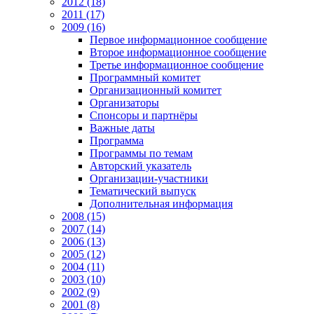
2012 (18)
2011 (17)
2009 (16)
Первое информационное сообщение
Второе информационное сообщение
Третье информационное сообщение
Программный комитет
Организационный комитет
Организаторы
Спонсоры и партнёры
Важные даты
Программа
Программы по темам
Авторский указатель
Организации-участники
Тематический выпуск
Дополнительная информация
2008 (15)
2007 (14)
2006 (13)
2005 (12)
2004 (11)
2003 (10)
2002 (9)
2001 (8)