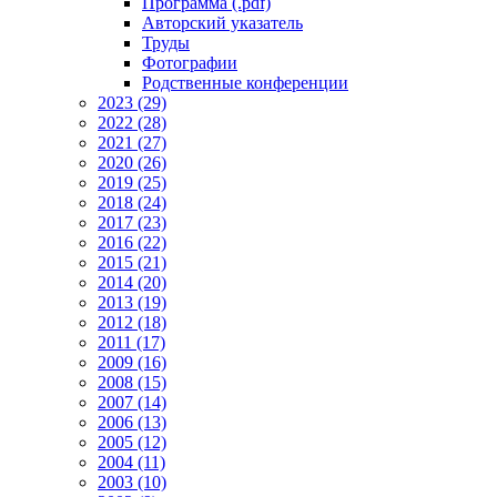
Программа (.pdf)
Авторский указатель
Труды
Фотографии
Родственные конференции
2023 (29)
2022 (28)
2021 (27)
2020 (26)
2019 (25)
2018 (24)
2017 (23)
2016 (22)
2015 (21)
2014 (20)
2013 (19)
2012 (18)
2011 (17)
2009 (16)
2008 (15)
2007 (14)
2006 (13)
2005 (12)
2004 (11)
2003 (10)