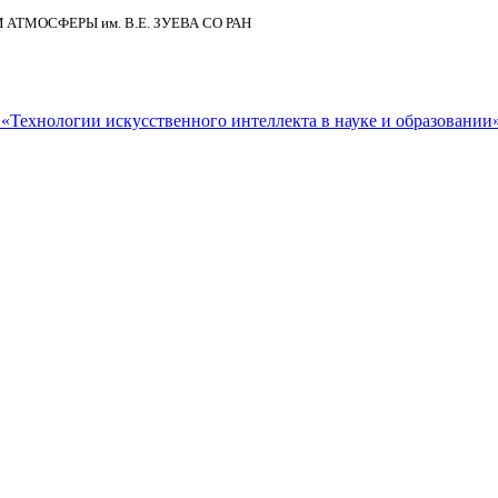
И АТМОСФЕРЫ
им.
В.Е. ЗУЕВА СО РАН
Технологии искусственного интеллекта в науке и образовании