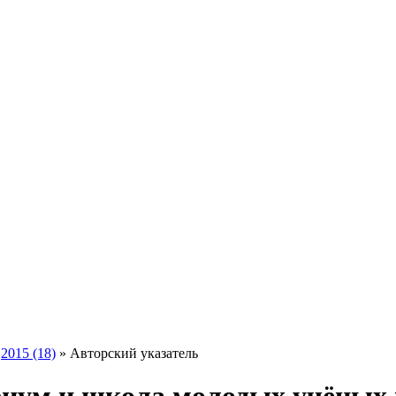
»
2015 (18)
» Авторский указатель