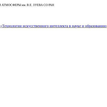
И АТМОСФЕРЫ
им.
В.Е. ЗУЕВА СО РАН
Технологии искусственного интеллекта в науке и образовании