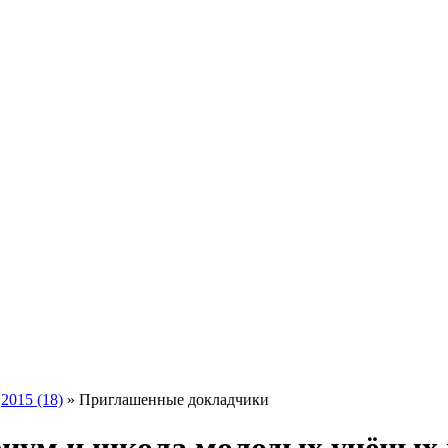
»
2015 (18)
» Приглашенные докладчики