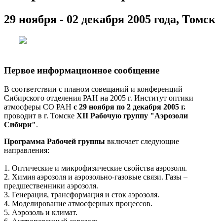
29 ноября - 02 декабря 2005 года, Томск
Первое информационное сообщение
В соответствии с планом совещаний и конференций
Сибирского отделения РАН на 2005 г. Институт оптики
атмосферы СО РАН
с 29 ноября по 2 декабря 2005 г.
проводит в г. Томске
XII Рабочую группу "Аэрозоли
Сибири"
.
Программа Рабочей группы
включает следующие
направления:
1. Оптические и микрофизические свойства аэрозоля.
2. Химия аэрозоля и аэрозольно-газовые связи. Газы –
предшественники аэрозоля.
3. Генерация, трансформация и сток аэрозоля.
4. Моделирование атмосферных процессов.
5. Аэрозоль и климат.