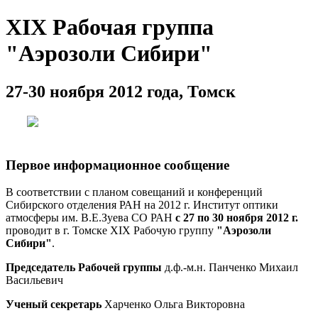
XIX Рабочая группа
"Аэрозоли Сибири"
27-30 ноября 2012 года, Томск
Первое информационное сообщение
В соответствии с планом совещаний и конференций
Сибирского отделения РАН на 2012 г. Институт оптики
атмосферы им. В.Е.Зуева
СО РАН
с 27 по 30 ноября 2012 г.
проводит в г. Томске XIX Рабочую группу
"Аэрозоли
Сибири"
.
Председатель Рабочей группы
д.ф.-м.н. Панченко Михаил
Васильевич
Ученый секретарь
Харченко Ольга Викторовна