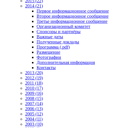
2015 (22)
2014 (21)
Первое информационное сообщение
Второе информационное сообщение
Третье информационное сообщение
Организационный комитет
Спонсоры и партнёры
Важные даты
Полученные доклады
Программа (.pdf)
Размещение
Фотографии
Дополнительная информация
Контакты
2013 (20)
2012 (19)
2011 (18)
2010 (17)
2009 (16)
2008 (15)
2007 (14)
2006 (13)
2005 (12)
2004 (11)
2003 (10)