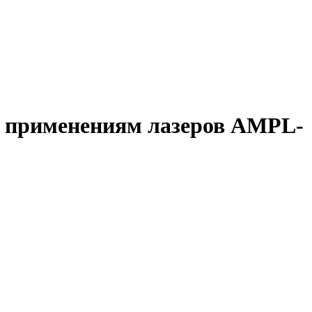
и применениям лазеров AMPL-