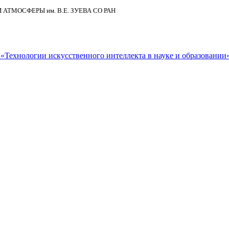
И АТМОСФЕРЫ
им.
В.Е. ЗУЕВА СО РАН
Технологии искусственного интеллекта в науке и образовании