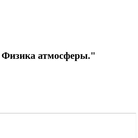
 Физика атмосферы."