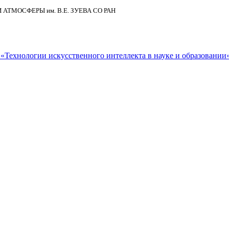
И АТМОСФЕРЫ
им.
В.Е. ЗУЕВА СО РАН
Технологии искусственного интеллекта в науке и образовании