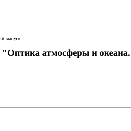
ий выпуск
"Оптика атмосферы и океана.