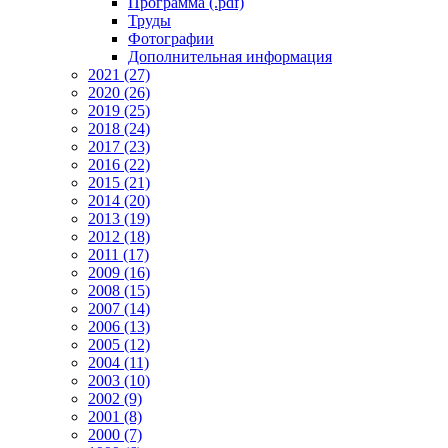
Программа (.pdf)
Труды
Фотографии
Дополнительная информация
2021 (27)
2020 (26)
2019 (25)
2018 (24)
2017 (23)
2016 (22)
2015 (21)
2014 (20)
2013 (19)
2012 (18)
2011 (17)
2009 (16)
2008 (15)
2007 (14)
2006 (13)
2005 (12)
2004 (11)
2003 (10)
2002 (9)
2001 (8)
2000 (7)