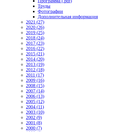
Программа (.pdf)
Труды
Фотографии
Дополнительная информация
2021 (27)
2020 (26)
2019 (25)
2018 (24)
2017 (23)
2016 (22)
2015 (21)
2014 (20)
2013 (19)
2012 (18)
2011 (17)
2009 (16)
2008 (15)
2007 (14)
2006 (13)
2005 (12)
2004 (11)
2003 (10)
2002 (9)
2001 (8)
2000 (7)