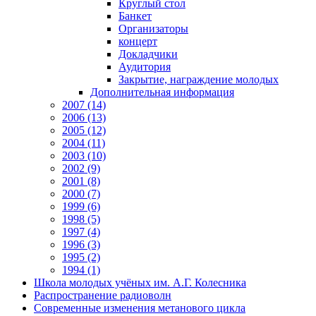
Круглый стол
Банкет
Организаторы
концерт
Докладчики
Аудитория
Закрытие, награждение молодых
Дополнительная информация
2007 (14)
2006 (13)
2005 (12)
2004 (11)
2003 (10)
2002 (9)
2001 (8)
2000 (7)
1999 (6)
1998 (5)
1997 (4)
1996 (3)
1995 (2)
1994 (1)
Школа молодых учёных им. А.Г. Колесника
Распространение радиоволн
Современные изменения метанового цикла