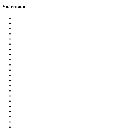
Участники