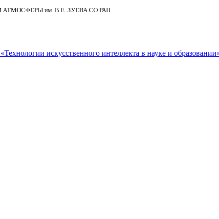
И АТМОСФЕРЫ
им.
В.Е. ЗУЕВА СО РАН
Технологии искусственного интеллекта в науке и образовании