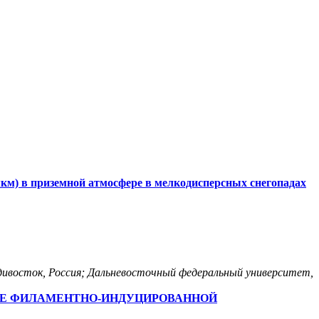
км) в приземной атмосфере в мелкодисперсных снегопадах
ивосток, Россия; Дальневосточный федеральный университет,
ОДЕ ФИЛАМЕНТНО-ИНДУЦИРОВАННОЙ