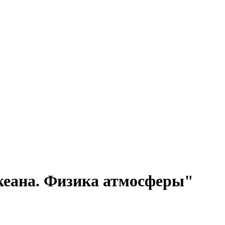
еана. Физика атмосферы"