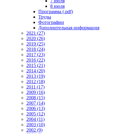
7 июля
8 июля
Программа (.pdf)
Труды
Фотографии
Дополнительная информация
2021 (27)
2020 (26)
2019 (25)
2018 (24)
2017 (23)
2016 (22)
2015 (21)
2014 (20)
2013 (19)
2012 (18)
2011 (17)
2009 (16)
2008 (15)
2007 (14)
2006 (13)
2005 (12)
2004 (11)
2003 (10)
2002 (9)