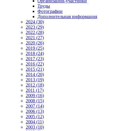
Организации-участники
Труды
Фотографии
Дополнительная информация
2024 (30)
2023 (29)
2022 (28)
2021 (27)
2020 (26)
2019 (25)
2018 (24)
2017 (23)
2016 (22)
2015 (21)
2014 (20)
2013 (19)
2012 (18)
2011 (17)
2009 (16)
2008 (15)
2007 (14)
2006 (13)
2005 (12)
2004 (11)
2003 (10)