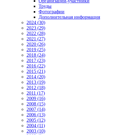
Организации-участники
Труды
Фотографии
Дополнительная информация
2024 (30)
2023 (29)
2022 (28)
2021 (27)
2020 (26)
2019 (25)
2018 (24)
2017 (23)
2016 (22)
2015 (21)
2014 (20)
2013 (19)
2012 (18)
2011 (17)
2009 (16)
2008 (15)
2007 (14)
2006 (13)
2005 (12)
2004 (11)
2003 (10)