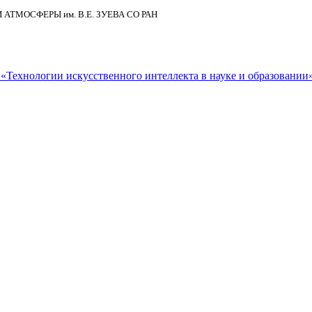
И АТМОСФЕРЫ
им.
В.Е. ЗУЕВА СО РАН
Технологии искусственного интеллекта в науке и образовании