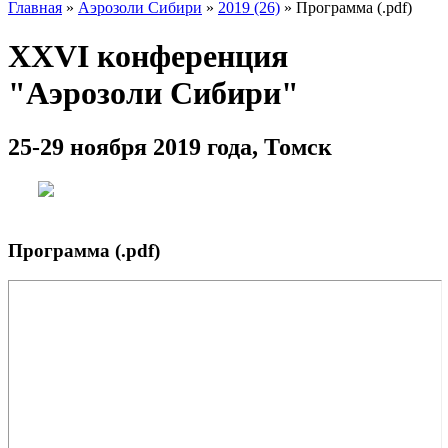
Главная
»
Аэрозоли Сибири
»
2019 (26)
» Программа (.pdf)
XXVI конференция
"Аэрозоли Сибири"
25-29 ноября 2019 года, Томск
Программа (.pdf)