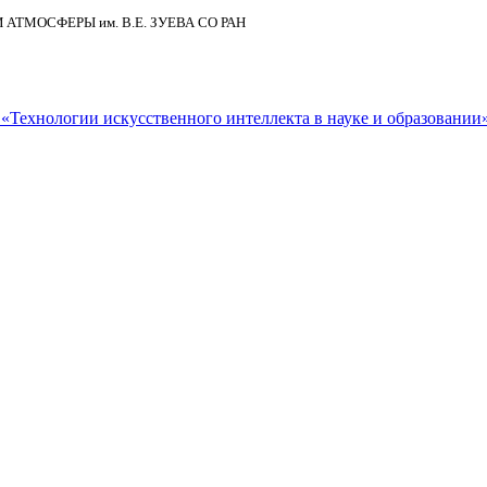
И АТМОСФЕРЫ
им.
В.Е. ЗУЕВА СО РАН
Технологии искусственного интеллекта в науке и образовании