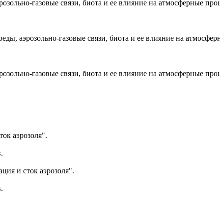
зольно-газовые связи, биота и ее влияние на атмосферные про
, аэрозольно-газовые связи, биота и ее влияние на атмосфер
зольно-газовые связи, биота и ее влияние на атмосферные про
ок аэрозоля".
.
ия и сток аэрозоля".
.