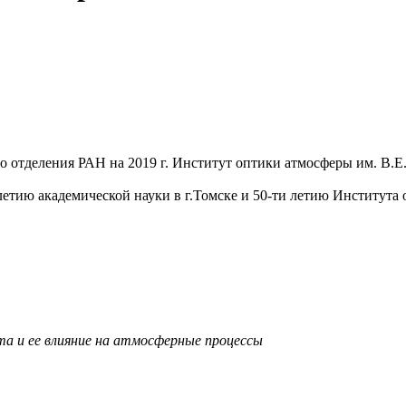
о отделения РАН на 2019 г. Институт оптики атмосферы им. В.
етию академической науки в г.Томске и 50-ти летию Института 
та и ее влияние на атмосферные процессы