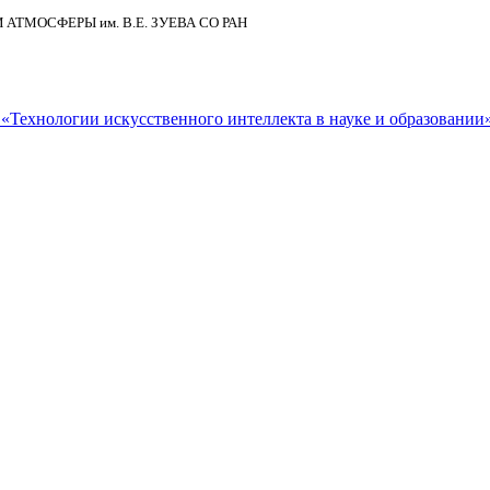
И АТМОСФЕРЫ
им.
В.Е. ЗУЕВА СО РАН
Технологии искусственного интеллекта в науке и образовании