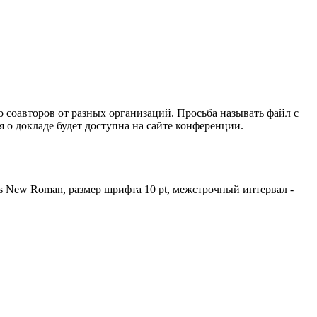
о соавторов от разных организаций. Просьба называть файл с
 о докладе будет доступна на сайте конференции.
s New Roman, размер шрифта 10 pt, межстрочный интервал -